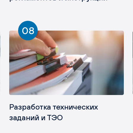
08
Разработка технических
заданий и ТЭО