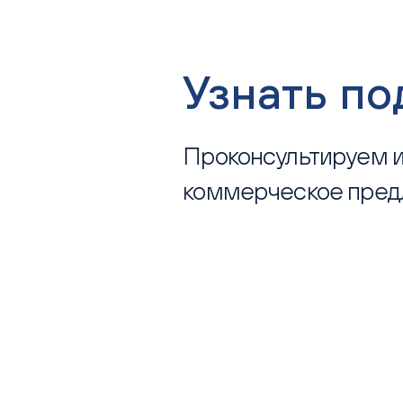
Узнать п
Проконсультируем и
коммерческое пре