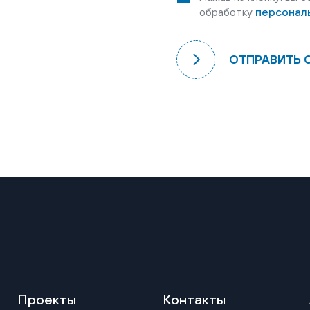
обработку
персонал
ОТПРАВИТЬ 
Проекты
Контакты