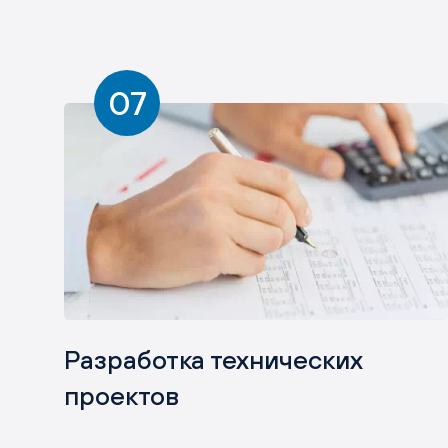
07
Разработка технических
проектов