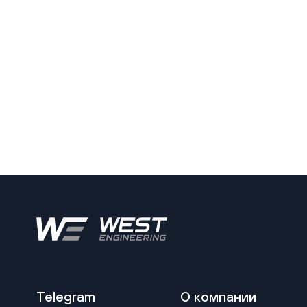
Telegram
О компании